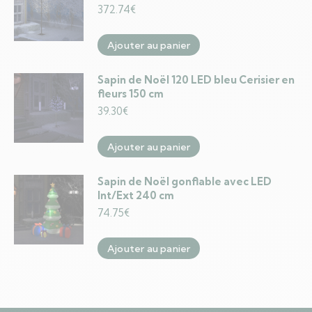
372.74
€
Ajouter au panier
Sapin de Noël 120 LED bleu Cerisier en
fleurs 150 cm
39.30
€
Ajouter au panier
Sapin de Noël gonflable avec LED
Int/Ext 240 cm
74.75
€
Ajouter au panier