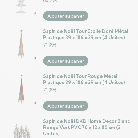
65.99
€
Ajouter au panier
Sapin de Noël Tour Étoile Doré Métal
Plastique 39 x 186 x 39 cm (4 Unités)
71.99
€
Ajouter au panier
Sapin de Noël Tour Rouge Métal
Plastique 39 x 186 x 39 cm (4 Unités)
71.99
€
Ajouter au panier
Sapin de Noël DKD Home Decor Blanc
Rouge Vert PVC 76 x 12 x 80 cm (3
Unités)