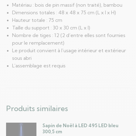
Matériau : bois de pin massif (non traité), bambou
Dimensions totales : 48 x 48 x 75 cm (L x l x H)
Hauteur totale : 75 cm
Taille du support : 30 x 30 cm (L x l)
Nombre de tiges : 12 (2 d’entre elles sont fournies
pour le remplacement)
Le produit convient à l’usage intérieur et extérieur
sous abri
L’assemblage est requis
Produits similaires
Sapin de Noël à LED 495 LED bleu
300,5 cm