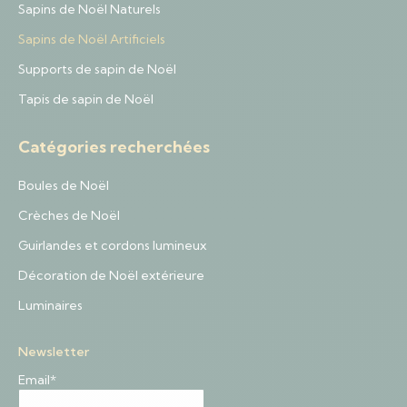
Sapins de Noël Naturels
Sapins de Noël Artificiels
Supports de sapin de Noël
Tapis de sapin de Noël
Catégories recherchées
Boules de Noël
Crèches de Noël
Guirlandes et cordons lumineux
Décoration de Noël extérieure
Luminaires
Newsletter
Email*