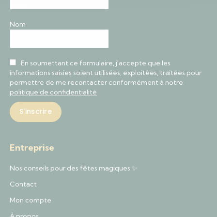
Nom
En soumettant ce formulaire, j'accepte que les
informations saisies soient utilisées, exploitées, traitées pour
permettre de me recontacter conformément à notre
politique de confidentialité
Entreprise
Nos conseils pour des fêtes magiques ✨
Contact
Mon compte
À propos