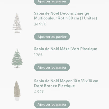
Ajouter au panier
Sapin de Noël Decoris Enneigé
Multicouleur Rotin 80 cm (3 Unités)
34.99
€
Ajouter au panier
Sapin de Noël Métal Vert Plastique
1.26
€
Ajouter au panier
Sapin de Noël Moyen 10 x 33 x 10 cm
Doré Bronze Plastique
4.99
€
Ajouter au panier