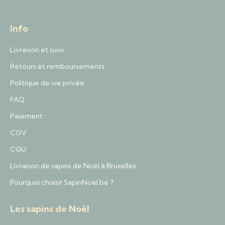
Info
Livraison et suivi
Retours et remboursements
Politique de vie privée
FAQ
Paiement
CGV
CGU
Livraison de sapins de Noël à Bruxelles
Pourquoi choisir SapinNoel.be ?
Les sapins de Noël