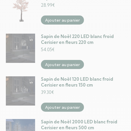
28.99
€
Ajouter au panier
Sapin de Noël 220 LED blanc froid
Cerisier en fleurs 220 cm
54.05
€
Ajouter au panier
Sapin de Noël 120 LED blanc froid
Cerisier en fleurs 150 cm
39.30
€
Ajouter au panier
Sapin de Noël 2000 LED blanc froid
Cerisier en fleurs 500 cm