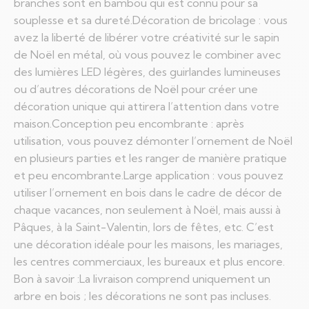
branches sont en bambou qui est connu pour sa
souplesse et sa dureté.Décoration de bricolage : vous
avez la liberté de libérer votre créativité sur le sapin
de Noël en métal, où vous pouvez le combiner avec
des lumières LED légères, des guirlandes lumineuses
ou d’autres décorations de Noël pour créer une
décoration unique qui attirera l’attention dans votre
maison.Conception peu encombrante : après
utilisation, vous pouvez démonter l’ornement de Noël
en plusieurs parties et les ranger de manière pratique
et peu encombrante.Large application : vous pouvez
utiliser l’ornement en bois dans le cadre de décor de
chaque vacances, non seulement à Noël, mais aussi à
Pâques, à la Saint-Valentin, lors de fêtes, etc. C’est
une décoration idéale pour les maisons, les mariages,
les centres commerciaux, les bureaux et plus encore.
Bon à savoir :La livraison comprend uniquement un
arbre en bois ; les décorations ne sont pas incluses.