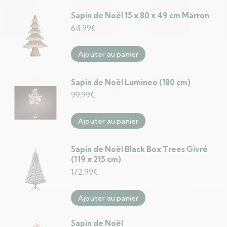
Sapin de Noël 15 x 80 x 49 cm Marron
64.99
€
Ajouter au panier
Sapin de Noël Lumineo (180 cm)
99.99
€
Ajouter au panier
Sapin de Noël Black Box Trees Givré
(119 x 215 cm)
172.99
€
Ajouter au panier
Sapin de Noël