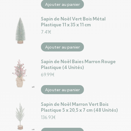
Ajouter au panier
Sapin de Noël Vert Bois Métal
Plastique 11 x 35 x 11 cm
7.41
€
Ajouter au panier
Sapin de Noël Baies Marron Rouge
Plastique (4 Unités)
69.99
€
Ajouter au panier
Sapin de Noël Marron Vert Bois
Plastique 5 x 20,5 x 7 cm (48 Unités)
136.93
€