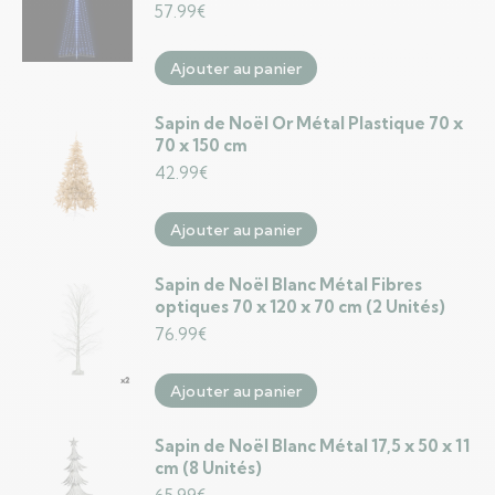
57.99
€
Ajouter au panier
Sapin de Noël Or Métal Plastique 70 x
70 x 150 cm
42.99
€
Ajouter au panier
Sapin de Noël Blanc Métal Fibres
optiques 70 x 120 x 70 cm (2 Unités)
76.99
€
Ajouter au panier
Sapin de Noël Blanc Métal 17,5 x 50 x 11
cm (8 Unités)