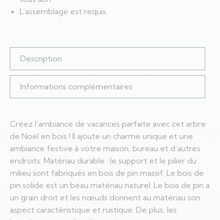
L’assemblage est requis
Description
Informations complémentaires
Créez l’ambiance de vacances parfaite avec cet arbre
de Noël en bois ! Il ajoute un charme unique et une
ambiance festive à votre maison, bureau et d’autres
endroits. Matériau durable : le support et le pilier du
milieu sont fabriqués en bois de pin massif. Le bois de
pin solide est un beau matériau naturel. Le bois de pin a
un grain droit et les nœuds donnent au matériau son
aspect caractéristique et rustique. De plus, les