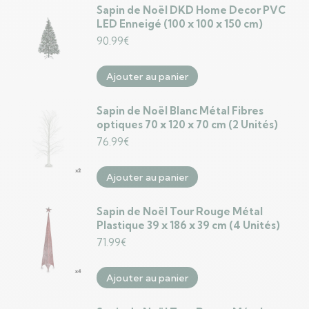
Sapin de Noël DKD Home Decor PVC
LED Enneigé (100 x 100 x 150 cm)
90.99
€
Ajouter au panier
Sapin de Noël Blanc Métal Fibres
optiques 70 x 120 x 70 cm (2 Unités)
76.99
€
Ajouter au panier
Sapin de Noël Tour Rouge Métal
Plastique 39 x 186 x 39 cm (4 Unités)
71.99
€
Ajouter au panier