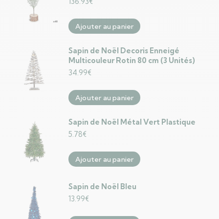
136.93
€
Ajouter au panier
Sapin de Noël Decoris Enneigé
Multicouleur Rotin 80 cm (3 Unités)
34.99
€
Ajouter au panier
Sapin de Noël Métal Vert Plastique
5.78
€
Ajouter au panier
Sapin de Noël Bleu
13.99
€