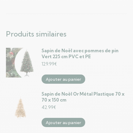
Produits similaires
Sapin de Noël avec pommes de pin
Vert 225 cm PVC et PE
129.99
€
Ajouter au panier
Sapin de Noël Or Métal Plastique 70 x
70 x 150 cm
42.99
€
Ajouter au panier