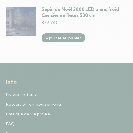
Sapin de Noël 2000 LED blanc froid
Cerisier en fleurs 500 cm
372.74
€
Ajouter au panier
Info
Livraison et suivi
Retours et remboursements
Politique de vie privée
FAQ