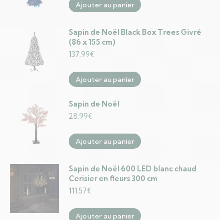
Ajouter au panier
Sapin de Noël Black Box Trees Givré
(86 x 155 cm)
137.99
€
Ajouter au panier
Sapin de Noël
28.99
€
Ajouter au panier
Sapin de Noël 600 LED blanc chaud
Cerisier en fleurs 300 cm
111.57
€
Ajouter au panier