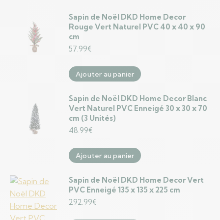
Sapin de Noël DKD Home Decor
Rouge Vert Naturel PVC 40 x 40 x 90
cm
57.99
€
Ajouter au panier
Sapin de Noël DKD Home Decor Blanc
Vert Naturel PVC Enneigé 30 x 30 x 70
cm (3 Unités)
48.99
€
Ajouter au panier
Sapin de Noël DKD Home Decor Vert
PVC Enneigé 135 x 135 x 225 cm
292.99
€