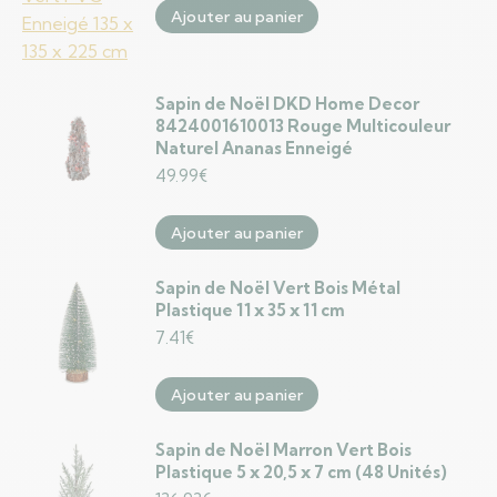
Ajouter au panier
Sapin de Noël DKD Home Decor
8424001610013 Rouge Multicouleur
Naturel Ananas Enneigé
49.99
€
Ajouter au panier
Sapin de Noël Vert Bois Métal
Plastique 11 x 35 x 11 cm
7.41
€
Ajouter au panier
Sapin de Noël Marron Vert Bois
Plastique 5 x 20,5 x 7 cm (48 Unités)