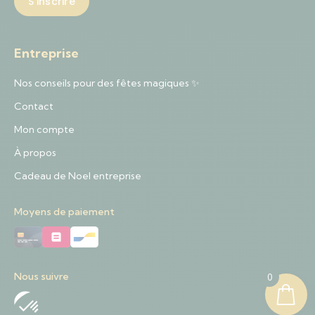
Entreprise
Nos conseils pour des fêtes magiques ✨
Contact
Mon compte
À propos
Cadeau de Noel entreprise
Moyens de paiement
Nous suivre
0