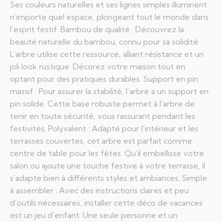
Ses couleurs naturelles et ses lignes simples illuminent
n’importe quel espace, plongeant tout le monde dans
l’esprit festif. Bambou de qualité : Découvrez la
beauté naturelle du bambou, connu pour sa solidité.
L’arbre utilise cette ressource, alliant résistance et un
joli look rustique. Décorez votre maison tout en
optant pour des pratiques durables. Support en pin
massif : Pour assurer la stabilité, l’arbre a un support en
pin solide. Cette base robuste permet à l’arbre de
tenir en toute sécurité, vous rassurant pendant les
festivités. Polyvalent : Adapté pour l’intérieur et les
terrasses couvertes, cet arbre est parfait comme
centre de table pour les fêtes. Qu’il embellisse votre
salon ou ajoute une touche festive à votre terrasse, il
s’adapte bien à différents styles et ambiances. Simple
à assembler : Avec des instructions claires et peu
d’outils nécessaires, installer cette déco de vacances
est un jeu d’enfant. Une seule personne et un