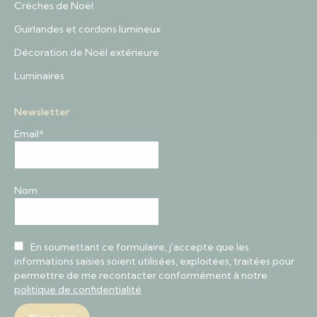
Crèches de Noël
Guirlandes et cordons lumineux
Décoration de Noël extérieure
Luminaires
Newsletter
Email*
Nom
En soumettant ce formulaire, j'accepte que les
informations saisies soient utilisées, exploitées, traitées pour
permettre de me recontacter conformément à notre
politique de confidentialité