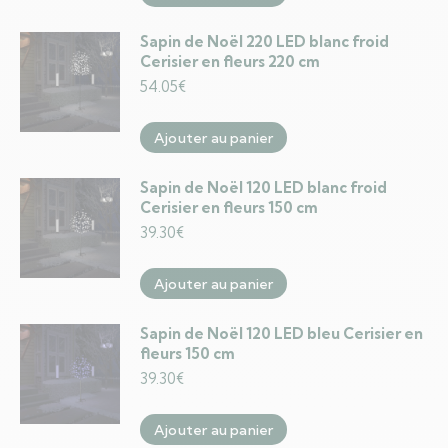
Sapin de Noël 220 LED blanc froid
Cerisier en fleurs 220 cm
54.05
€
Ajouter au panier
Sapin de Noël 120 LED blanc froid
Cerisier en fleurs 150 cm
39.30
€
Ajouter au panier
Sapin de Noël 120 LED bleu Cerisier en
fleurs 150 cm
39.30
€
Ajouter au panier