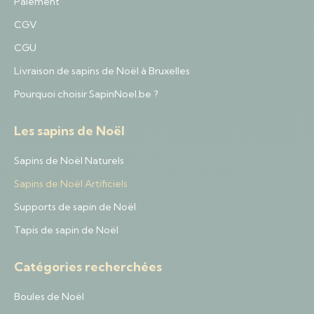
Paiement
CGV
CGU
Livraison de sapins de Noël à Bruxelles
Pourquoi choisir SapinNoel.be ?
Les sapins de Noël
Sapins de Noël Naturels
Sapins de Noël Artificiels
Supports de sapin de Noël
Tapis de sapin de Noël
Catégories recherchées
Boules de Noël