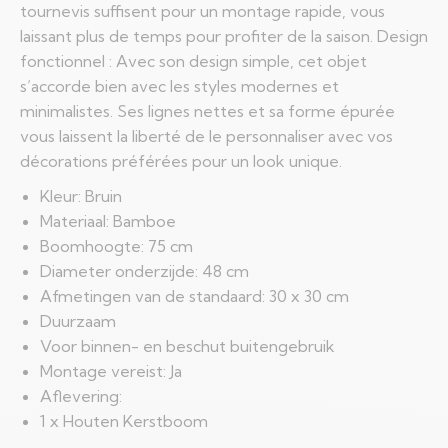
tournevis suffisent pour un montage rapide, vous
laissant plus de temps pour profiter de la saison. Design
fonctionnel : Avec son design simple, cet objet
s’accorde bien avec les styles modernes et
minimalistes. Ses lignes nettes et sa forme épurée
vous laissent la liberté de le personnaliser avec vos
décorations préférées pour un look unique.
Kleur: Bruin
Materiaal: Bamboe
Boomhoogte: 75 cm
Diameter onderzijde: 48 cm
Afmetingen van de standaard: 30 x 30 cm
Duurzaam
Voor binnen- en beschut buitengebruik
Montage vereist: Ja
Aflevering:
1 x Houten Kerstboom