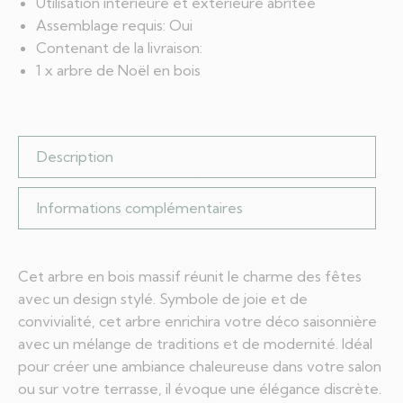
Utilisation intérieure et extérieure abritée
Assemblage requis: Oui
Contenant de la livraison:
1 x arbre de Noël en bois
Description
Informations complémentaires
Cet arbre en bois massif réunit le charme des fêtes
avec un design stylé. Symbole de joie et de
convivialité, cet arbre enrichira votre déco saisonnière
avec un mélange de traditions et de modernité. Idéal
pour créer une ambiance chaleureuse dans votre salon
ou sur votre terrasse, il évoque une élégance discrète.