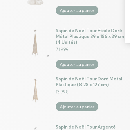
Ajouter au panier
Sapin de Noël Tour Étoile Doré
Métal Plastique 39 x 186 x 39 cm
(4 Unités)
71.99
€
Ajouter au panier
Sapin de Noël Tour Doré Métal
Plastique (Ø 28 x 127 cm)
13.99
€
Ajouter au panier
Sapin de Noël Tour Argenté