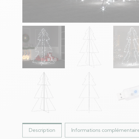
Description
Informations complémentair