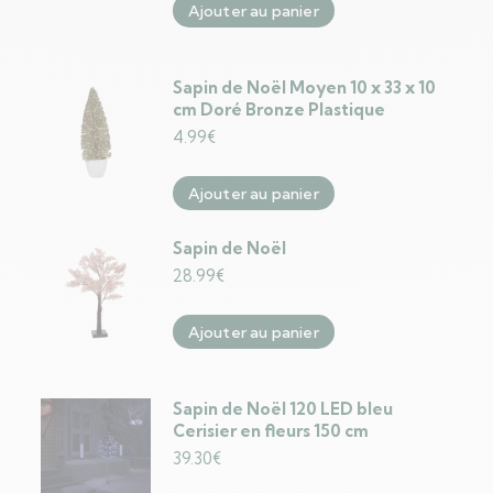
Ajouter au panier
Sapin de Noël Moyen 10 x 33 x 10
cm Doré Bronze Plastique
4.99
€
Ajouter au panier
Sapin de Noël
28.99
€
Ajouter au panier
Sapin de Noël 120 LED bleu
Cerisier en fleurs 150 cm
39.30
€