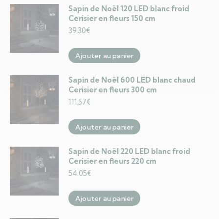
Sapin de Noël 120 LED blanc froid
Cerisier en fleurs 150 cm
39.30
€
Ajouter au panier
Sapin de Noël 600 LED blanc chaud
Cerisier en fleurs 300 cm
111.57
€
Ajouter au panier
Sapin de Noël 220 LED blanc froid
Cerisier en fleurs 220 cm
54.05
€
Ajouter au panier