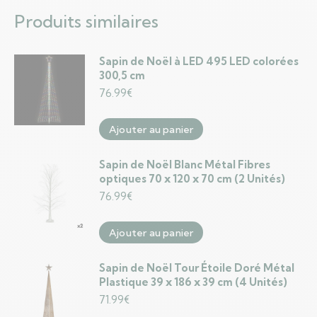
Produits similaires
Sapin de Noël à LED 495 LED colorées
300,5 cm
76.99
€
Ajouter au panier
Sapin de Noël Blanc Métal Fibres
optiques 70 x 120 x 70 cm (2 Unités)
76.99
€
Ajouter au panier
Sapin de Noël Tour Étoile Doré Métal
Plastique 39 x 186 x 39 cm (4 Unités)
71.99
€