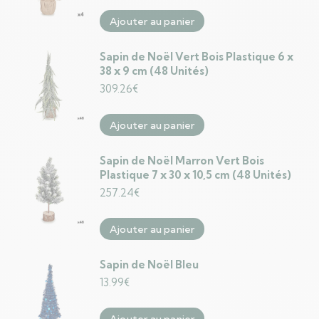
Ajouter au panier
Sapin de Noël Vert Bois Plastique 6 x
38 x 9 cm (48 Unités)
309.26
€
Ajouter au panier
Sapin de Noël Marron Vert Bois
Plastique 7 x 30 x 10,5 cm (48 Unités)
257.24
€
Ajouter au panier
Sapin de Noël Bleu
13.99
€
Ajouter au panier