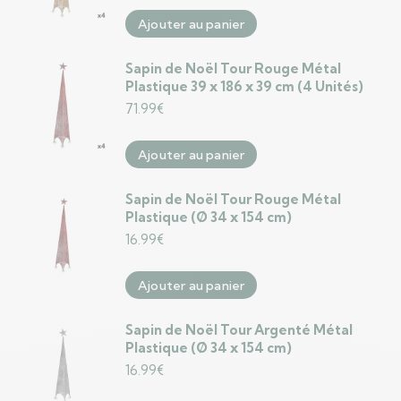
Ajouter au panier
Sapin de Noël Tour Rouge Métal
Plastique 39 x 186 x 39 cm (4 Unités)
71.99
€
Ajouter au panier
Sapin de Noël Tour Rouge Métal
Plastique (Ø 34 x 154 cm)
16.99
€
Ajouter au panier
Sapin de Noël Tour Argenté Métal
Plastique (Ø 34 x 154 cm)
16.99
€