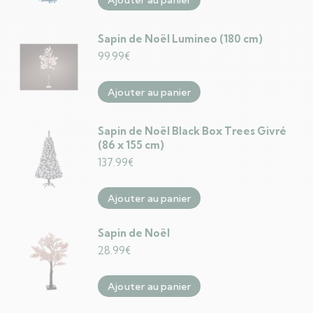
Sapin de Noël Lumineo (180 cm)
99.99
€
Ajouter au panier
Sapin de Noël Black Box Trees Givré
(86 x 155 cm)
137.99
€
Ajouter au panier
Sapin de Noël
28.99
€
Ajouter au panier