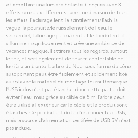
et émettant une lumière brillante. Conçues avec 8
effets lumineux différents : une combinaison de tous
les effets, l’éclairage lent, le scintillement/flash, la
vague, la poursuite/le ruissellement de l’eau, le
séquentiel, l’allumage permanent et le fondu lent, il
s’illumine magnifiquement et crée une ambiance de
vacances magique. Il attirera tous les regards, surtout
le soir, et sert également de source confortable de
lumière ambiante. L’arbre de Noël sous forme de cône
autoportant peut être facilement et solidement fixé
au sol avec le matériel de montage fourni. Remarque :
l’USB inclus n’est pas étanche, donc cette partie doit
éviter l’eau, mais grâce au câble de 5 m, l’arbre peut
être utilisé à l’extérieur car le câble et le produit sont
étanches. Ce produit est doté d’un connecteur USB,
mais la source d’alimentation certifiée de USB 5V n’est
pas incluse.