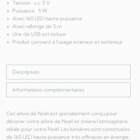
Tension : c.c. 5 V
Puissance : 5 W
Avec 160 LED haute puissance
Avec rallonge de 5 m
Une clé USB est incluse
Produit convient à l’usage intérieur et extérieur
Description
Informations complémentaires
Cet arbre de Noël est spécialement conçu pour
décorer votre arbre de Noël et créera l’atmosphère
idéale pour votre Noël. Les lumières sont constituées
de 160 LED haute puissance très efficaces en énergie