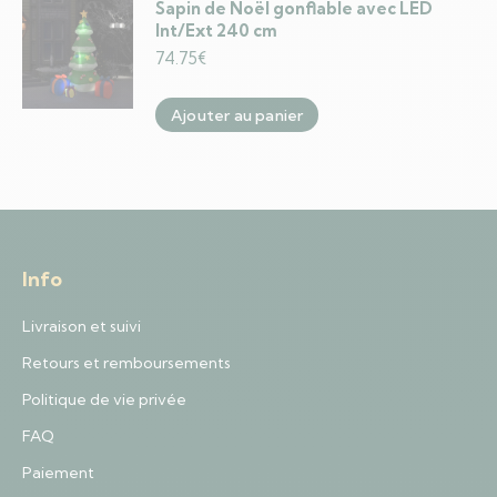
Sapin de Noël gonflable avec LED
Int/Ext 240 cm
74.75
€
Ajouter au panier
Info
Livraison et suivi
Retours et remboursements
Politique de vie privée
FAQ
Paiement