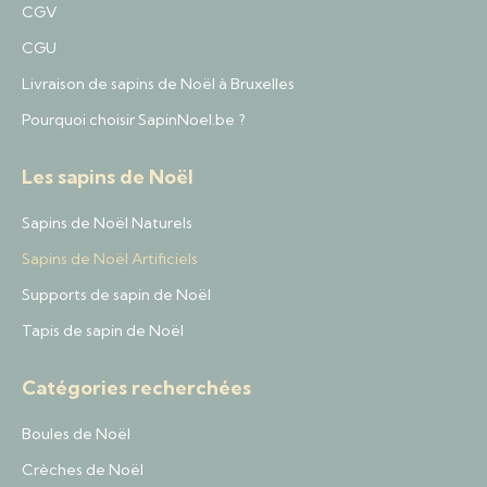
CGV
CGU
Livraison de sapins de Noël à Bruxelles
Pourquoi choisir SapinNoel.be ?
Les sapins de Noël
Sapins de Noël Naturels
Sapins de Noël Artificiels
Supports de sapin de Noël
Tapis de sapin de Noël
Catégories recherchées
Boules de Noël
Crèches de Noël