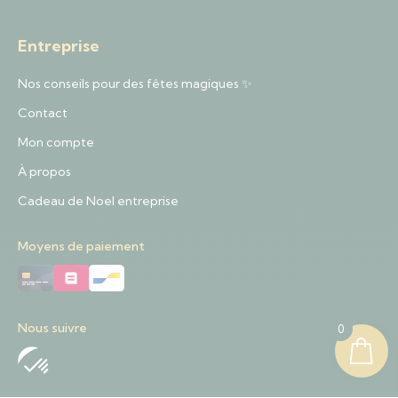
Entreprise
Nos conseils pour des fêtes magiques ✨
Contact
Mon compte
À propos
Cadeau de Noel entreprise
Moyens de paiement
Nous suivre
0