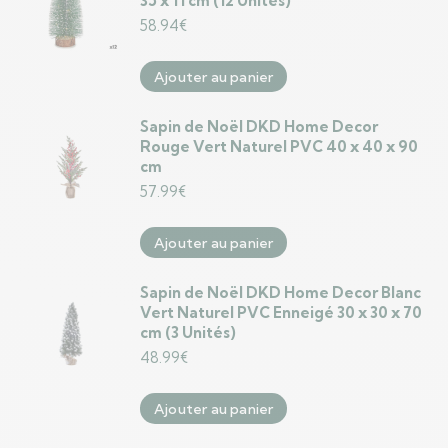
35 x 11 cm (12 Unités)
58.94
€
Ajouter au panier
Sapin de Noël DKD Home Decor
Rouge Vert Naturel PVC 40 x 40 x 90
cm
57.99
€
Ajouter au panier
Sapin de Noël DKD Home Decor Blanc
Vert Naturel PVC Enneigé 30 x 30 x 70
cm (3 Unités)
48.99
€
Ajouter au panier