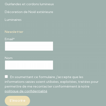
Guirlandes et cordons lumineux
Décoration de Noël extérieure
Luminaires
Newsletter
Email*
Nom
En soumettant ce formulaire, j'accepte que les
informations saisies soient utilisées, exploitées, traitées pour
permettre de me recontacter conformément à notre
politique de confidentialité