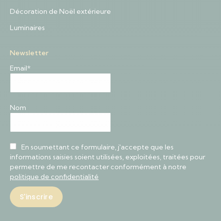
Décoration de Noël extérieure
Luminaires
Newsletter
Email*
Nom
En soumettant ce formulaire, j'accepte que les
informations saisies soient utilisées, exploitées, traitées pour
permettre de me recontacter conformément à notre
politique de confidentialité