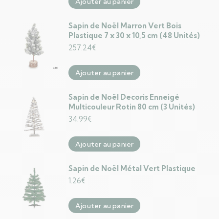
Ajouter au panier
Sapin de Noël Marron Vert Bois
Plastique 7 x 30 x 10,5 cm (48 Unités)
257.24
€
Ajouter au panier
Sapin de Noël Decoris Enneigé
Multicouleur Rotin 80 cm (3 Unités)
34.99
€
Ajouter au panier
Sapin de Noël Métal Vert Plastique
1.26
€
Ajouter au panier