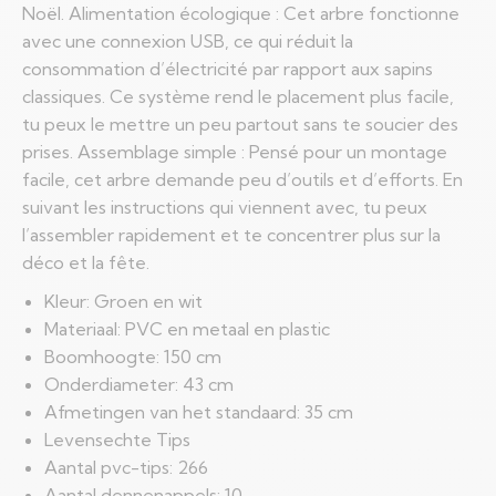
Noël. Alimentation écologique : Cet arbre fonctionne
avec une connexion USB, ce qui réduit la
consommation d’électricité par rapport aux sapins
classiques. Ce système rend le placement plus facile,
tu peux le mettre un peu partout sans te soucier des
prises. Assemblage simple : Pensé pour un montage
facile, cet arbre demande peu d’outils et d’efforts. En
suivant les instructions qui viennent avec, tu peux
l’assembler rapidement et te concentrer plus sur la
déco et la fête.
Kleur: Groen en wit
Materiaal: PVC en metaal en plastic
Boomhoogte: 150 cm
Onderdiameter: 43 cm
Afmetingen van het standaard: 35 cm
Levensechte Tips
Aantal pvc-tips: 266
Aantal dennenappels: 10