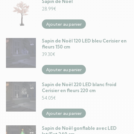
Sapin de Noël
28.99
€
Ajouter au panier
Sapin de Noël 120 LED bleu Cerisier en
fleurs 150 cm
39.30
€
Ajouter au panier
Sapin de Noël 220 LED blanc froid
Cerisier en fleurs 220 cm
54.05
€
Ajouter au panier
Sapin de Noël gonflable avec LED