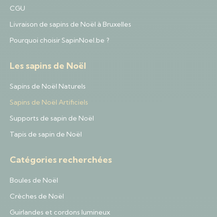
CGU
Livraison de sapins de Noël à Bruxelles
Pourquoi choisir SapinNoel.be ?
Les sapins de Noël
Sapins de Noël Naturels
Sapins de Noël Artificiels
Supports de sapin de Noël
Tapis de sapin de Noël
Catégories recherchées
Boules de Noël
Crèches de Noël
Guirlandes et cordons lumineux