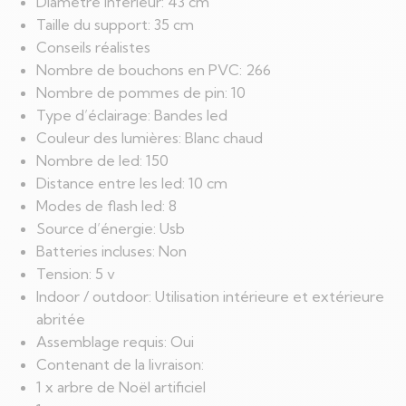
Diamètre inférieur: 43 cm
Taille du support: 35 cm
Conseils réalistes
Nombre de bouchons en PVC: 266
Nombre de pommes de pin: 10
Type d’éclairage: Bandes led
Couleur des lumières: Blanc chaud
Nombre de led: 150
Distance entre les led: 10 cm
Modes de flash led: 8
Source d’énergie: Usb
Batteries incluses: Non
Tension: 5 v
Indoor / outdoor: Utilisation intérieure et extérieure
abritée
Assemblage requis: Oui
Contenant de la livraison:
1 x arbre de Noël artificiel