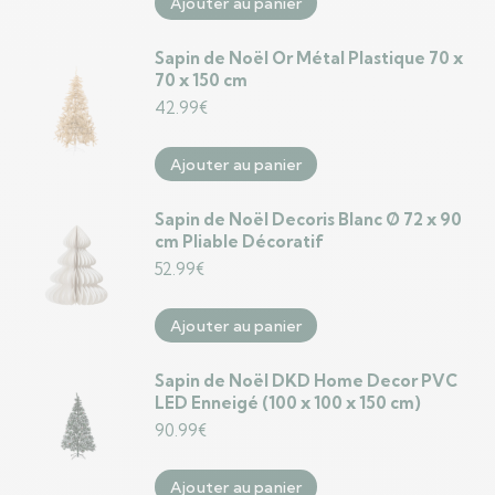
Ajouter au panier
Sapin de Noël Or Métal Plastique 70 x
70 x 150 cm
42.99
€
Ajouter au panier
Sapin de Noël Decoris Blanc Ø 72 x 90
cm Pliable Décoratif
52.99
€
Ajouter au panier
Sapin de Noël DKD Home Decor PVC
LED Enneigé (100 x 100 x 150 cm)
90.99
€
Ajouter au panier