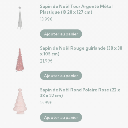
Sapin de Noël Tour Argenté Métal
Plastique (Ø 28 x 127 cm)
13.99
€
Ajouter au panier
Sapin de Noël Rouge guirlande (38 x 38
x 105 cm)
21.99
€
Ajouter au panier
Sapin de Noël Rond Polaire Rose (22 x
38 x 22 cm)
15.99
€
Ajouter au panier