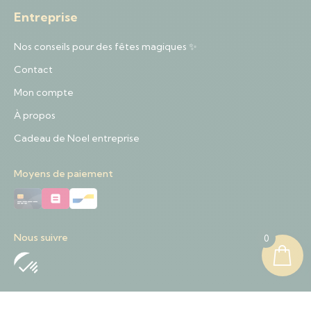
Entreprise
Nos conseils pour des fêtes magiques ✨
Contact
Mon compte
À propos
Cadeau de Noel entreprise
Moyens de paiement
Nous suivre
0
Nous contacter