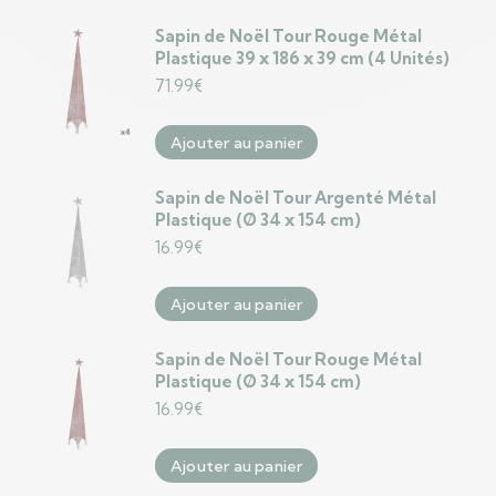
Sapin de Noël Tour Rouge Métal
Plastique 39 x 186 x 39 cm (4 Unités)
71.99
€
Ajouter au panier
Sapin de Noël Tour Argenté Métal
Plastique (Ø 34 x 154 cm)
16.99
€
Ajouter au panier
Sapin de Noël Tour Rouge Métal
Plastique (Ø 34 x 154 cm)
16.99
€
Ajouter au panier