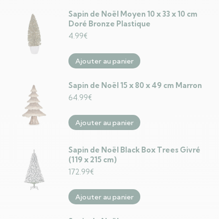
Sapin de Noël Moyen 10 x 33 x 10 cm
Doré Bronze Plastique
4.99
€
Ajouter au panier
Sapin de Noël 15 x 80 x 49 cm Marron
64.99
€
Ajouter au panier
Sapin de Noël Black Box Trees Givré
(119 x 215 cm)
172.99
€
Ajouter au panier