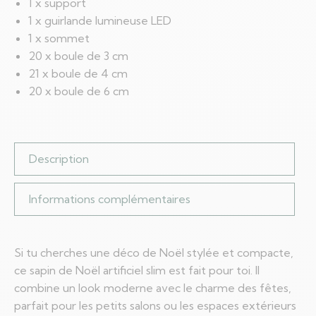
1 x support
1 x guirlande lumineuse LED
1 x sommet
20 x boule de 3 cm
21 x boule de 4 cm
20 x boule de 6 cm
Description
Informations complémentaires
Si tu cherches une déco de Noël stylée et compacte,
ce sapin de Noël artificiel slim est fait pour toi. Il
combine un look moderne avec le charme des fêtes,
parfait pour les petits salons ou les espaces extérieurs