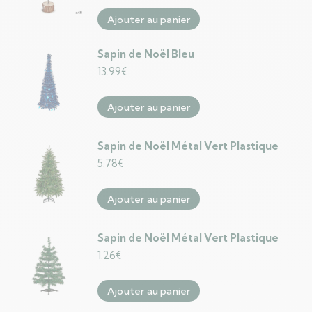
Ajouter au panier
Sapin de Noël Bleu
13.99
€
Ajouter au panier
Sapin de Noël Métal Vert Plastique
5.78
€
Ajouter au panier
Sapin de Noël Métal Vert Plastique
1.26
€
Ajouter au panier