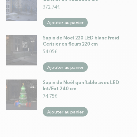
372.74
€
Ajouter au panier
Sapin de Noël 220 LED blanc froid
Cerisier en fleurs 220 cm
54.05
€
Ajouter au panier
Sapin de Noël gonflable avec LED
Int/Ext 240 cm
74.75
€
Ajouter au panier