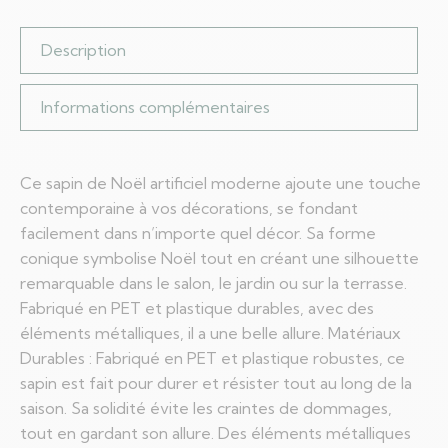
Description
Informations complémentaires
Ce sapin de Noël artificiel moderne ajoute une touche
contemporaine à vos décorations, se fondant
facilement dans n’importe quel décor. Sa forme
conique symbolise Noël tout en créant une silhouette
remarquable dans le salon, le jardin ou sur la terrasse.
Fabriqué en PET et plastique durables, avec des
éléments métalliques, il a une belle allure. Matériaux
Durables : Fabriqué en PET et plastique robustes, ce
sapin est fait pour durer et résister tout au long de la
saison. Sa solidité évite les craintes de dommages,
tout en gardant son allure. Des éléments métalliques