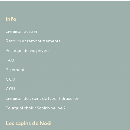
Info
Livraison et suivi
Retours et remboursements
Politique de vie privée
FAQ
Paiement
CGV
CGU
Livraison de sapins de Noël à Bruxelles
Pourquoi choisir SapinNoel.be ?
Les sapins de Noël