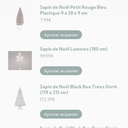
Sapin de Noël Petit Rouge Bleu
Plastique 9 x 28 x 9 cm
7.99
€
Ajouter au panier
Sapin de Noël Lumineo (180 cm)
99.99
€
Ajouter au panier
Sapin de Noël Black Box Trees Givré
(119 x 215 cm)
172.99
€
Ajouter au panier