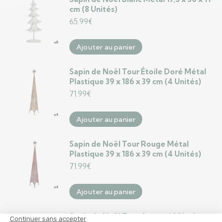
cm (8 Unités)
65.99
€
Ajouter au panier
Sapin de Noël Tour Étoile Doré Métal
Plastique 39 x 186 x 39 cm (4 Unités)
71.99
€
Ajouter au panier
Sapin de Noël Tour Rouge Métal
Plastique 39 x 186 x 39 cm (4 Unités)
71.99
€
Ajouter au panier
Sapin de Noël Tour Argenté Métal