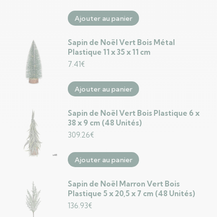
Ajouter au panier
Sapin de Noël Vert Bois Métal
Plastique 11 x 35 x 11 cm
7.41
€
Ajouter au panier
Sapin de Noël Vert Bois Plastique 6 x
38 x 9 cm (48 Unités)
309.26
€
Ajouter au panier
Sapin de Noël Marron Vert Bois
Plastique 5 x 20,5 x 7 cm (48 Unités)
136.93
€