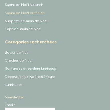
Sapins de Noël Naturels
Sapins de Noël Artificiels
Supports de sapin de Noël
Tapis de sapin de Noël
Catégories recherchées
Boules de Noël
Crèches de Noël
Guirlandes et cordons lumineux
Décoration de Noël extérieure
Luminaires
Newsletter
Email*