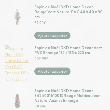
Sapin de Noël DKD Home Decor
Rouge Vert Naturel PVC 40 x 40 x 90
cm
57.99
€
Ajouter au panier
Sapin de Noël DKD Home Decor Vert
PVC Enneigé 135 x 135 x 225 cm
292.99
€
Ajouter au panier
Sapin de Noël DKD Home Decor
8424001610013 Rouge Multicouleur
Naturel Ananas Enneigé
49.99
€