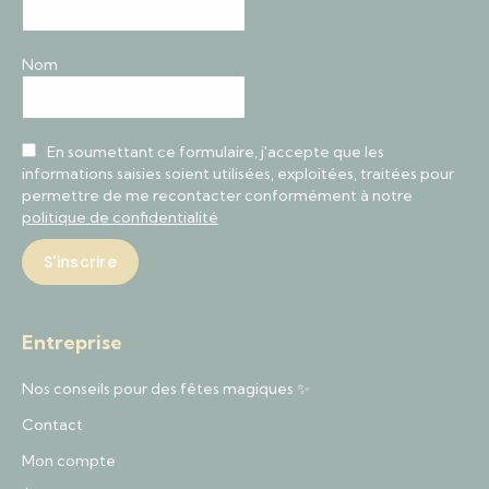
Nom
En soumettant ce formulaire, j'accepte que les
informations saisies soient utilisées, exploitées, traitées pour
permettre de me recontacter conformément à notre
politique de confidentialité
Entreprise
Nos conseils pour des fêtes magiques ✨
Contact
Mon compte