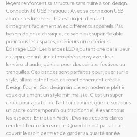
légers renforcent sa structure sans nuire à son design.
Connectivité USB Pratique : Avec sa connexion USB,
allumer les lumières LED est un jeu d’enfant,
s’intégrant facilement avec différents appareils. Pas
besoin de prise classique, ce sapin est super flexible
pour tous les espaces, intérieurs ou extérieurs.
Éclairage LED : Les bandes LED ajoutent une belle lueur
au sapin, créant une atmosphère cosy avec leur
lumière chaude, géniale pour des soirées festives ou
tranquilles. Ces bandes sont parfaites pour jouer sur le
style, alliant esthétique et fonctionnement créatif.
Design Épuré : Son design simple et moderne plaît à
ceux qui aiment un style minimaliste. C’est un super
choix pour ajouter de l’art fonctionnel, que ce soit dans
un cadre contemporain ou traditionnel, élevant tous
les espaces. Entretien Facile : Des instructions claires
rendent l’entretien simple. Quand il n’est pas utilisé,
couvrir le sapin permet de garder sa qualité année