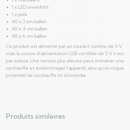
1 x LED snoerlicht
1 x piek
40 x 3 cm ballen
40 x 4 cm ballen
40 x 6 cm ballen
Ce produit est alimenté par un courant continu de 5 V,
mais la source d’alimentation USB certifiée de 5 V n’est
pas incluse. Une tension plus élevée peut entraîner une
surchauffe et endommager l’appareil, ainsi qu’un risque
potentiel de surchauffe et d’incendie.
Produits similaires