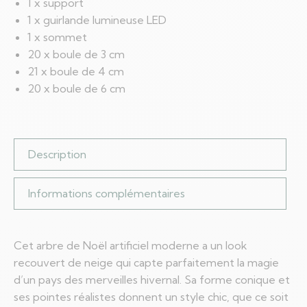
1 x support
1 x guirlande lumineuse LED
1 x sommet
20 x boule de 3 cm
21 x boule de 4 cm
20 x boule de 6 cm
Description
Informations complémentaires
Cet arbre de Noël artificiel moderne a un look
recouvert de neige qui capte parfaitement la magie
d’un pays des merveilles hivernal. Sa forme conique et
ses pointes réalistes donnent un style chic, que ce soit