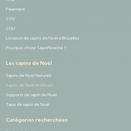
Paiement
CGV
CGU
Livraison de sapins de Noël à Bruxelles
Pourquoi choisir SapinNoel.be ?
Les sapins de Noël
Sapins de Noël Naturels
Sapins de Noël Artificiels
Supports de sapin de Noël
Tapis de sapin de Noël
Catégories recherchées