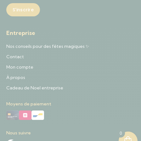
Entreprise
Nos conseils pour des fêtes magiques ✨
Contact
Mon compte
À propos
Cadeau de Noel entreprise
Moyens de paiement
Nous suivre
0