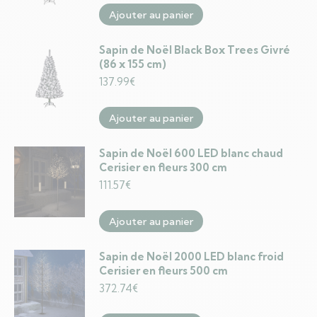
Ajouter au panier
Sapin de Noël Black Box Trees Givré
(86 x 155 cm)
137.99
€
Ajouter au panier
Sapin de Noël 600 LED blanc chaud
Cerisier en fleurs 300 cm
111.57
€
Ajouter au panier
Sapin de Noël 2000 LED blanc froid
Cerisier en fleurs 500 cm
372.74
€