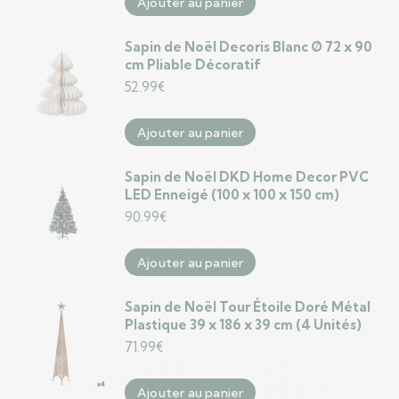
Ajouter au panier
Sapin de Noël Decoris Blanc Ø 72 x 90
cm Pliable Décoratif
52.99
€
Ajouter au panier
Sapin de Noël DKD Home Decor PVC
LED Enneigé (100 x 100 x 150 cm)
90.99
€
Ajouter au panier
Sapin de Noël Tour Étoile Doré Métal
Plastique 39 x 186 x 39 cm (4 Unités)
71.99
€
Ajouter au panier