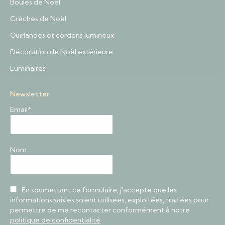
Boules de Noël
Crèches de Noël
Guirlandes et cordons lumineux
Décoration de Noël extérieure
Luminaires
Newsletter
Email*
Nom
En soumettant ce formulaire, j'accepte que les
informations saisies soient utilisées, exploitées, traitées pour
permettre de me recontacter conformément à notre
politique de confidentialité