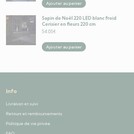
Ajouter au panier
Sapin de Noël 220 LED blanc froid
Cerisier en fleurs 220 cm
54.05
€
Ajouter au panier
Info
Livraison et suivi
Retours et remboursements
Politique de vie privée
FAQ