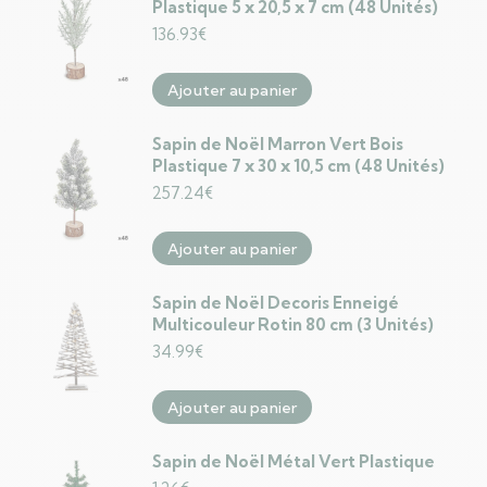
Plastique 5 x 20,5 x 7 cm (48 Unités)
136.93
€
Ajouter au panier
Sapin de Noël Marron Vert Bois
Plastique 7 x 30 x 10,5 cm (48 Unités)
257.24
€
Ajouter au panier
Sapin de Noël Decoris Enneigé
Multicouleur Rotin 80 cm (3 Unités)
34.99
€
Ajouter au panier
Sapin de Noël Métal Vert Plastique