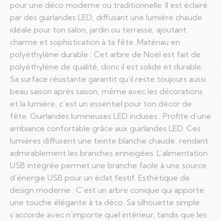
pour une déco moderne ou traditionnelle. Il est éclairé
par des guirlandes LED, diffusant une lumière chaude
idéale pour ton salon, jardin ou terrasse, ajoutant
charme et sophistication à ta fête. Matériau en
polyéthylène durable : Cet arbre de Noël est fait de
polyéthylène de qualité, donc il est solide et durable.
Sa surface résistante garantit qu’il reste toujours aussi
beau saison après saison, même avec les décorations
et la lumière, c’est un essentiel pour ton décor de
fête. Guirlandes lumineuses LED incluses : Profite d’une
ambiance confortable grâce aux guirlandes LED. Ces
lumières diffusent une teinte blanche chaude, rendant
admirablement les branches enneigées. L’alimentation
USB intégrée permet une branche facile à une source
d’énergie USB pour un éclat festif. Esthétique de
design moderne : C’est un arbre conique qui apporte
une touche élégante à ta déco. Sa silhouette simple
s’accorde avec n’importe quel intérieur, tandis que les