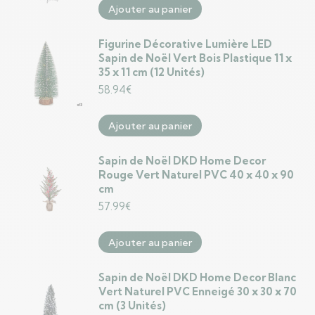
Ajouter au panier
Figurine Décorative Lumière LED
Sapin de Noël Vert Bois Plastique 11 x
35 x 11 cm (12 Unités)
58.94
€
Ajouter au panier
Sapin de Noël DKD Home Decor
Rouge Vert Naturel PVC 40 x 40 x 90
cm
57.99
€
Ajouter au panier
Sapin de Noël DKD Home Decor Blanc
Vert Naturel PVC Enneigé 30 x 30 x 70
cm (3 Unités)